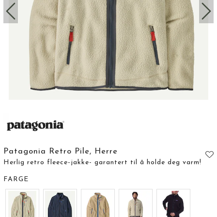
Patagonia Retro Pile, Herre
Herlig retro fleece-jakke- garantert til å holde deg varm!
FARGE