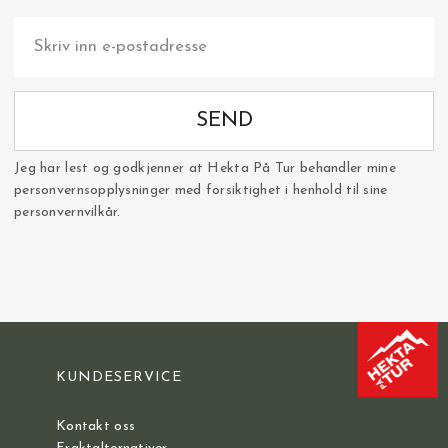
SEND
Jeg har lest og godkjenner at Hekta På Tur behandler mine
personvernsopplysninger med forsiktighet i henhold til sine
personvernvilkår.
KUNDESERVICE
Kontakt oss