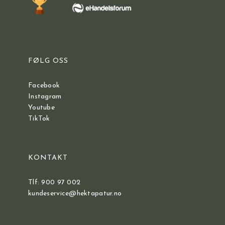
FØLG OSS
Facebook
Instagram
Youtube
TikTok
KONTAKT
Tlf: 900 97 002
kundeservice@hektapatur.no