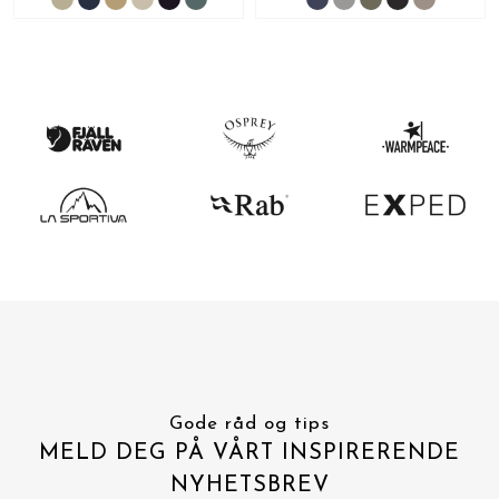
Gode råd og tips
MELD DEG PÅ VÅRT INSPIRERENDE
NYHETSBREV