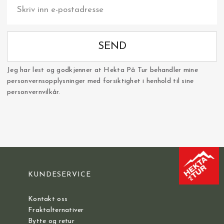
SEND
Jeg har lest og godkjenner at Hekta På Tur behandler mine
personvernsopplysninger med forsiktighet i henhold til sine
personvernvilkår.
KUNDESERVICE
Kontakt oss
Fraktalternativer
Bytte og retur