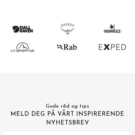
Gode råd og tips
MELD DEG PÅ VÅRT INSPIRERENDE
NYHETSBREV