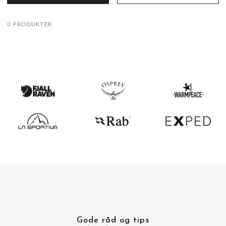
0 PRODUKTER
Gode råd og tips