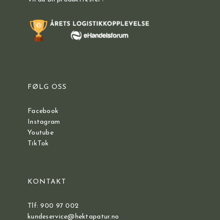
FØLG OSS
Facebook
Instagram
Youtube
TikTok
KONTAKT
Tlf: 900 97 002
kundeservice@hektapatur.no