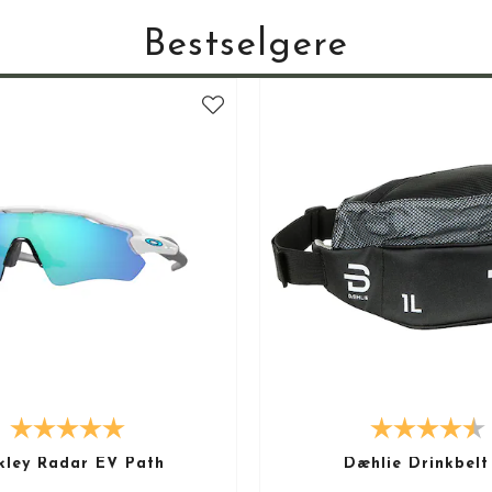
Bestselgere
ley Radar EV Path
Dæhlie Drinkbelt