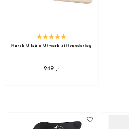
Norsk Ullsåle Utmark Sitteunderlag
249 ,-