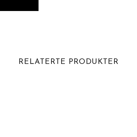
RELATERTE PRODUKTER