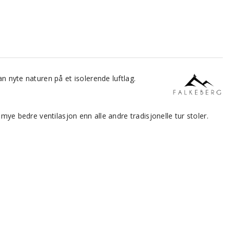
an nyte naturen på et isolerende luftlag.
 mye bedre ventilasjon enn alle andre tradisjonelle tur stoler.