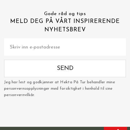
Gode råd og tips
MELD DEG PÅ VÅRT INSPIRERENDE
NYHETSBREV
SEND
Jeg har lest og godkjenner at Hekta På Tur behandler mine
personvernsopplysninger med forsiktighet i henhold til sine
personvernvilkår.