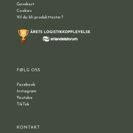
Gavekort
Cookies
Vil du bli produkttester?
FØLG OSS
Facebook
Instagram
Youtube
TikTok
KONTAKT