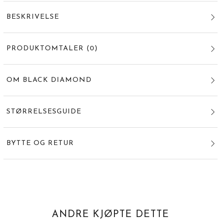
BESKRIVELSE
PRODUKTOMTALER
(
0
)
OM BLACK DIAMOND
STØRRELSESGUIDE
BYTTE OG RETUR
ANDRE KJØPTE DETTE