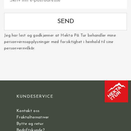
SEND
Jeg har lest og godkjenner at Hekta På Tur behandler mine
personvernsopplysninger med forsiktighet i henhold til sine
personvernvilkår.
KUNDESERVICE
Kontakt oss
Fraktalternativer
Bytte og retur
Bedriftskunde?