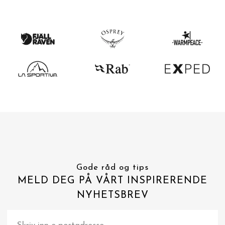
Gode råd og tips
MELD DEG PÅ VÅRT INSPIRERENDE
NYHETSBREV