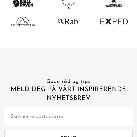
Gode råd og tips
MELD DEG PÅ VÅRT INSPIRERENDE
NYHETSBREV