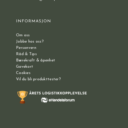
INFORMASJON
Om oss
Jobbe hos oss?
Personvern
Råd & Tips
Bærekraft & åpenhet
Gavekort
Cookies
Vil du bli produkttester?