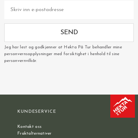
SEND
Jeg har lest og godkjenner at Hekta På Tur behandler mine
personvernsopplysninger med forsiktighet i henhold til sine
personvernvilkår.
KUNDESERVICE
Kontakt oss
Fraktalternativer