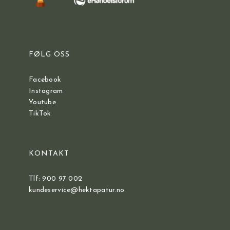
FØLG OSS
Facebook
Instagram
Youtube
TikTok
KONTAKT
Tlf: 900 97 002
kundeservice@hektapatur.no