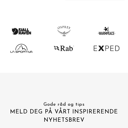
Gode råd og tips
MELD DEG PÅ VÅRT INSPIRERENDE
NYHETSBREV