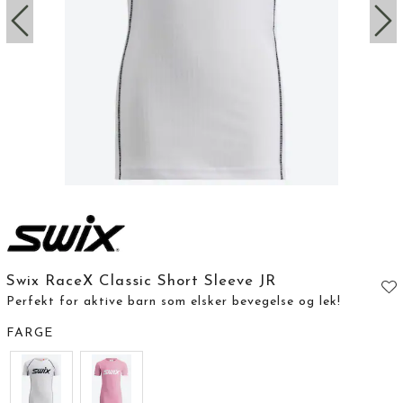
Swix RaceX Classic Short Sleeve JR
Perfekt for aktive barn som elsker bevegelse og lek!
FARGE