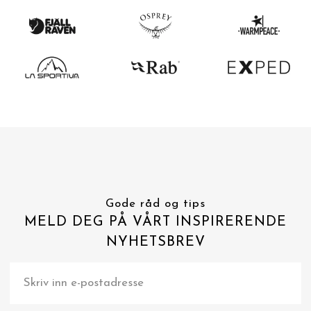
Gode råd og tips
MELD DEG PÅ VÅRT INSPIRERENDE
NYHETSBREV