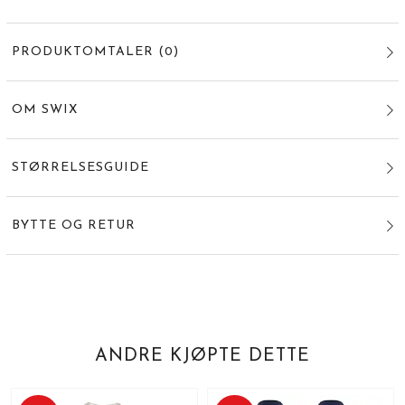
PRODUKTOMTALER
(
0
)
OM SWIX
STØRRELSESGUIDE
BYTTE OG RETUR
ANDRE KJØPTE DETTE