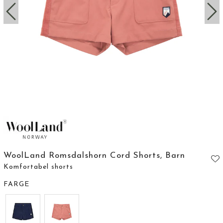
WoolLand Romsdalshorn Cord Shorts, Barn
Komfortabel shorts
FARGE