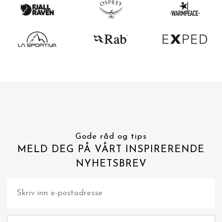
Gode råd og tips
MELD DEG PÅ VÅRT INSPIRERENDE
NYHETSBREV