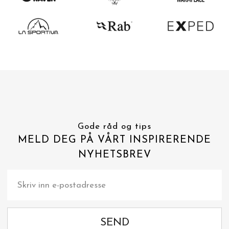
Gode råd og tips
MELD DEG PÅ VÅRT INSPIRERENDE
NYHETSBREV
SEND