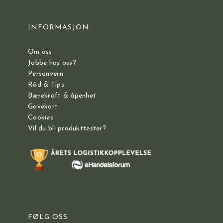
INFORMASJON
Om oss
Jobbe hos oss?
Personvern
Råd & Tips
Bærekraft & åpenhet
Gavekort
Cookies
Vil du bli produkttester?
FØLG OSS