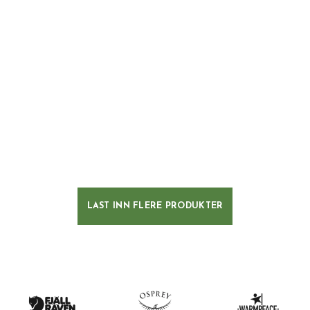
LAST INN FLERE PRODUKTER