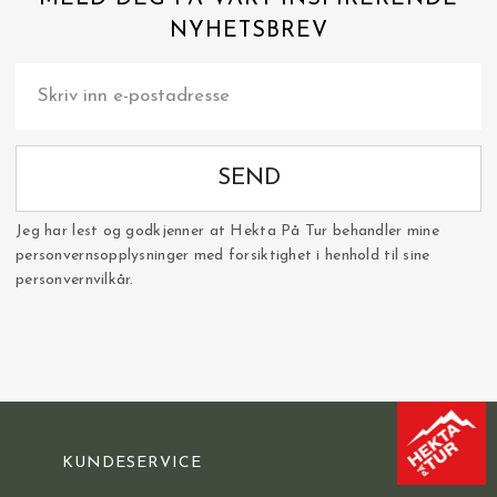
NYHETSBREV
SEND
Jeg har lest og godkjenner at Hekta På Tur behandler mine
personvernsopplysninger med forsiktighet i henhold til sine
personvernvilkår.
KUNDESERVICE