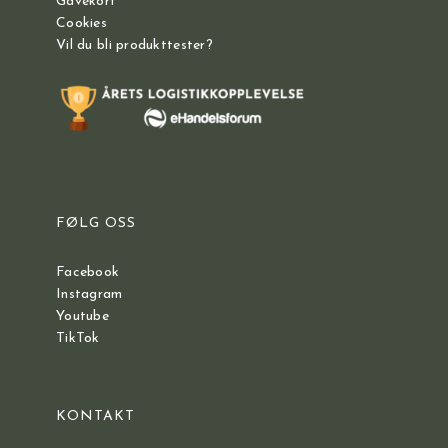
Gavekort
Cookies
Vil du bli produkttester?
FØLG OSS
Facebook
Instagram
Youtube
TikTok
KONTAKT