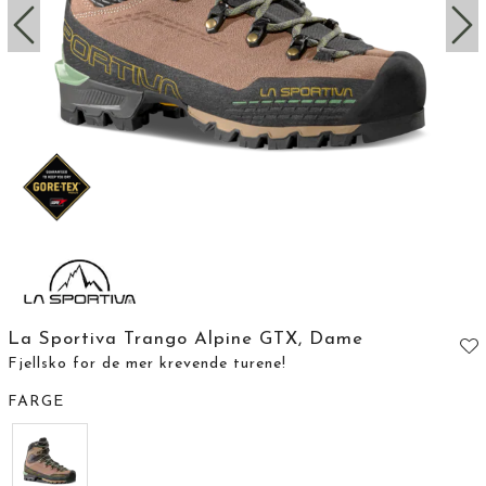
La Sportiva Trango Alpine GTX, Dame
Fjellsko for de mer krevende turene!
FARGE