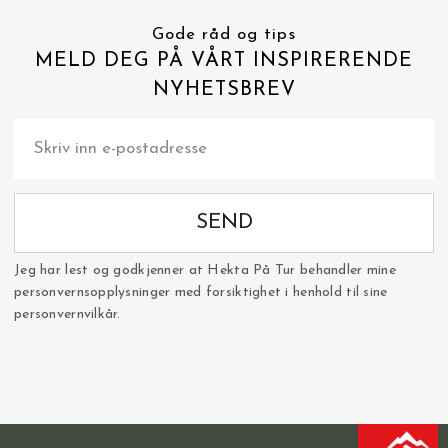
Gode råd og tips
MELD DEG PÅ VÅRT INSPIRERENDE
NYHETSBREV
SEND
Jeg har lest og godkjenner at Hekta På Tur behandler mine
personvernsopplysninger med forsiktighet i henhold til sine
personvernvilkår.