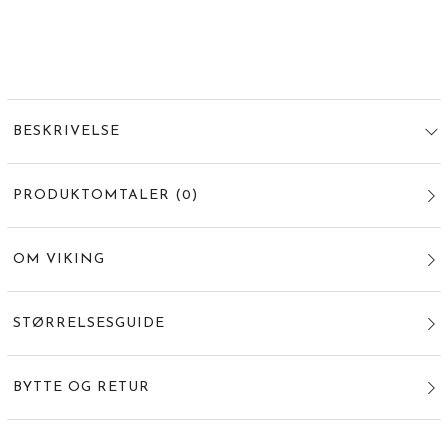
BESKRIVELSE
PRODUKTOMTALER
(
0
)
OM VIKING
STØRRELSESGUIDE
BYTTE OG RETUR