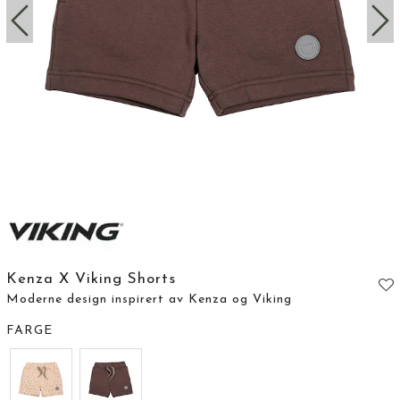
Kenza X Viking Shorts
Moderne design inspirert av Kenza og Viking
FARGE