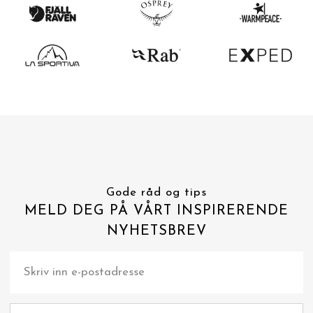
Gode råd og tips
MELD DEG PÅ VÅRT INSPIRERENDE
NYHETSBREV