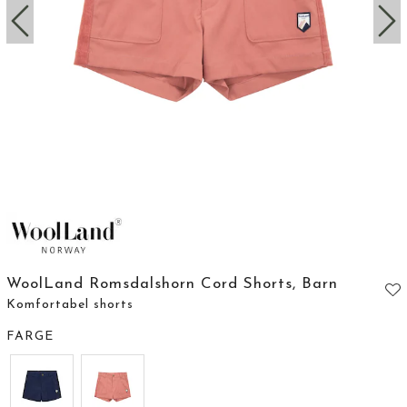
WoolLand Romsdalshorn Cord Shorts, Barn
Komfortabel shorts
FARGE