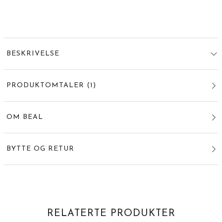
BESKRIVELSE
PRODUKTOMTALER
(
1
)
OM BEAL
BYTTE OG RETUR
RELATERTE PRODUKTER