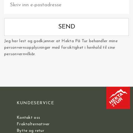
SEND
Jeg har lest og godkjenner at Hekta På Tur behandler mine
personvernsopplysninger med forsiktighet i henhold til sine
personvernvilkår.
KUNDESERVICE
Kontakt oss
Fraktalternativer
Bytte og retur