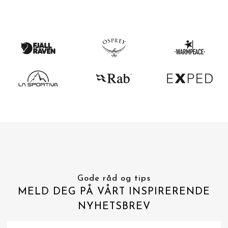
Gode råd og tips
MELD DEG PÅ VÅRT INSPIRERENDE
NYHETSBREV