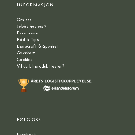
INFORMASJON
Om oss
Jobbe hos oss?
Personvern
Råd & Tips
Bærekraft & åpenhet
Gavekort
Cookies
Vil du bli produkttester?
FØLG OSS
Facebook