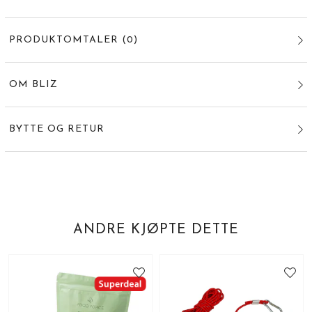
PRODUKTOMTALER
(
0
)
OM BLIZ
BYTTE OG RETUR
ANDRE KJØPTE DETTE