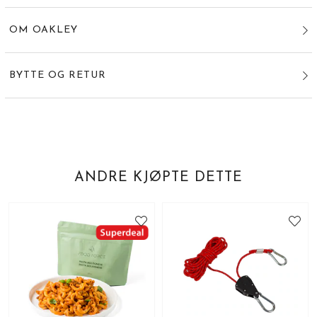
OM OAKLEY
BYTTE OG RETUR
ANDRE KJØPTE DETTE