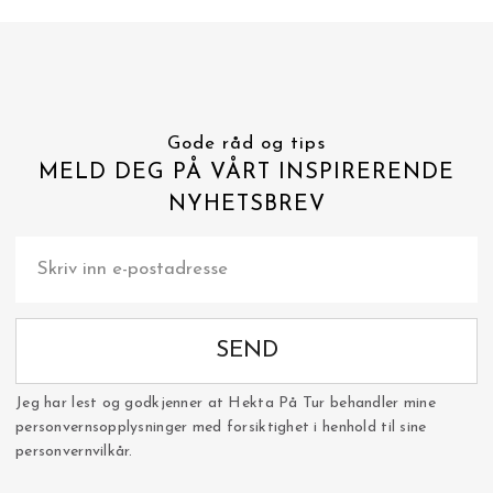
Gode råd og tips
MELD DEG PÅ VÅRT INSPIRERENDE
NYHETSBREV
SEND
Jeg har lest og godkjenner at Hekta På Tur behandler mine
personvernsopplysninger med forsiktighet i henhold til sine
personvernvilkår.