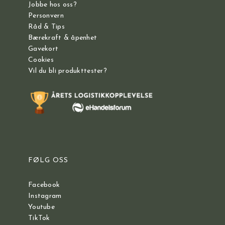
Jobbe hos oss?
Personvern
Råd & Tips
Bærekraft & åpenhet
Gavekort
Cookies
Vil du bli produkttester?
FØLG OSS
Facebook
Instagram
Youtube
TikTok