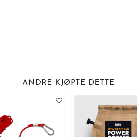
ANDRE KJØPTE DETTE