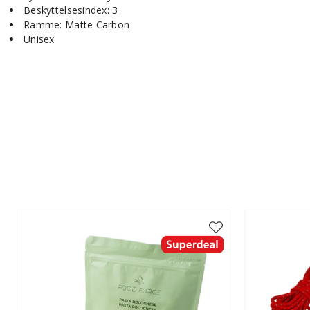
Beskyttelsesindex: 3
Ramme: Matte Carbon
Unisex