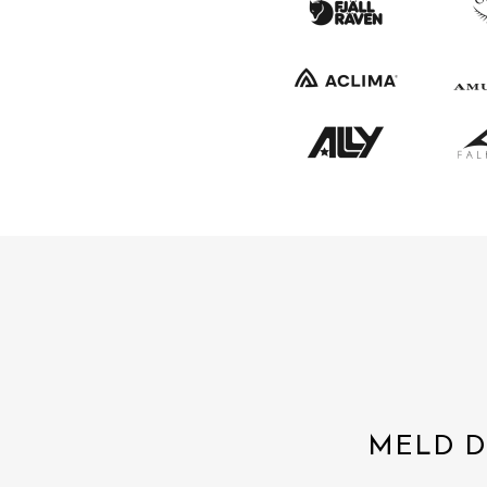
MELD D