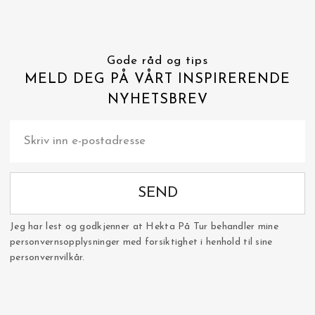
Gode råd og tips
MELD DEG PÅ VÅRT INSPIRERENDE
NYHETSBREV
SEND
Jeg har lest og godkjenner at Hekta På Tur behandler mine
personvernsopplysninger med forsiktighet i henhold til sine
personvernvilkår.