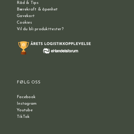
Råd & Tips
Bærekraft & åpenhet
Gavekort
Cookies
Vil du bli produkttester?
FØLG OSS
Facebook
Instagram
Youtube
TikTok