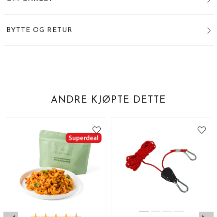
BYTTE OG RETUR
ANDRE KJØPTE DETTE