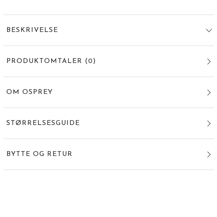
BESKRIVELSE
PRODUKTOMTALER
(
0
)
OM OSPREY
STØRRELSESGUIDE
BYTTE OG RETUR