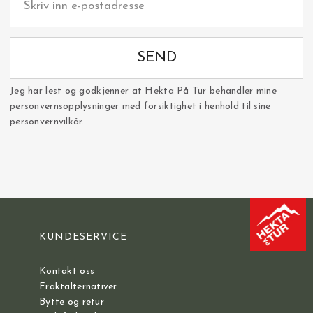
SEND
Jeg har lest og godkjenner at Hekta På Tur behandler mine
personvernsopplysninger med forsiktighet i henhold til sine
personvernvilkår.
KUNDESERVICE
Kontakt oss
Fraktalternativer
Bytte og retur