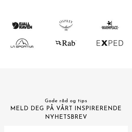
Gode råd og tips
MELD DEG PÅ VÅRT INSPIRERENDE
NYHETSBREV