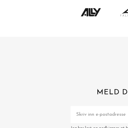
MELD D