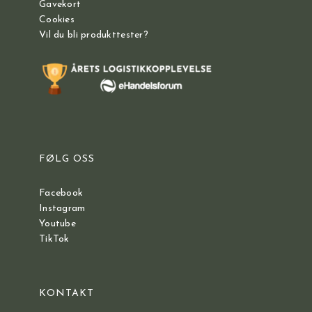
Gavekort
Cookies
Vil du bli produkttester?
FØLG OSS
Facebook
Instagram
Youtube
TikTok
KONTAKT