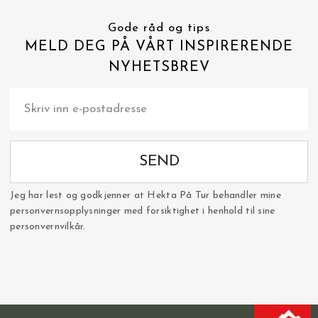
Gode råd og tips
MELD DEG PÅ VÅRT INSPIRERENDE
NYHETSBREV
SEND
Jeg har lest og godkjenner at Hekta På Tur behandler mine
personvernsopplysninger med forsiktighet i henhold til sine
personvernvilkår.