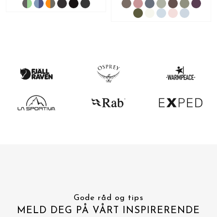
Gode råd og tips
MELD DEG PÅ VÅRT INSPIRERENDE