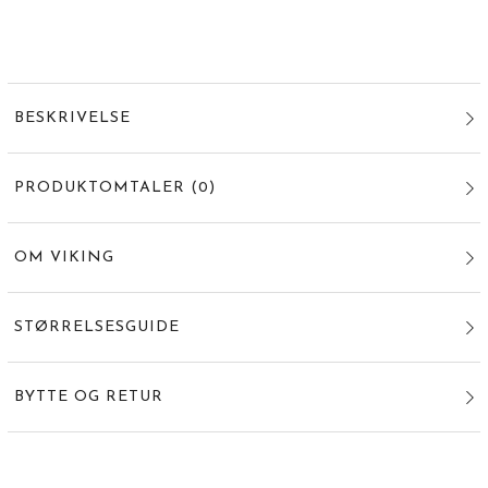
BESKRIVELSE
PRODUKTOMTALER
(
0
)
OM VIKING
STØRRELSESGUIDE
BYTTE OG RETUR