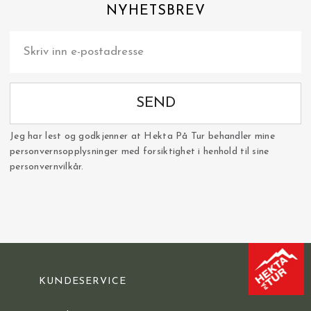
NYHETSBREV
SEND
Jeg har lest og godkjenner at Hekta På Tur behandler mine
personvernsopplysninger med forsiktighet i henhold til sine
personvernvilkår.
KUNDESERVICE