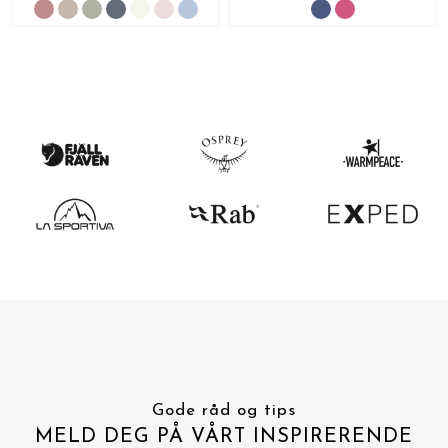
Gode råd og tips
MELD DEG PÅ VÅRT INSPIRERENDE