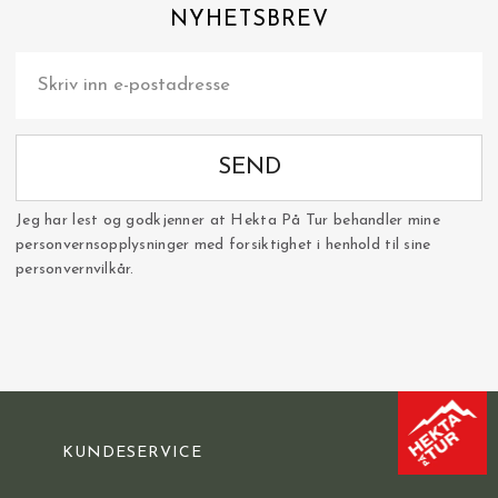
NYHETSBREV
SEND
Jeg har lest og godkjenner at Hekta På Tur behandler mine
personvernsopplysninger med forsiktighet i henhold til sine
personvernvilkår.
KUNDESERVICE