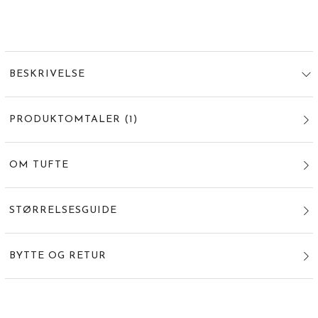
BESKRIVELSE
PRODUKTOMTALER
(
1
)
OM TUFTE
STØRRELSESGUIDE
BYTTE OG RETUR