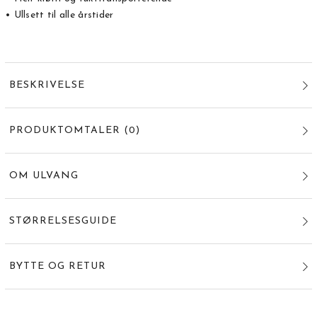
• Ullsett til alle årstider
BESKRIVELSE
PRODUKTOMTALER
(
0
)
OM ULVANG
STØRRELSESGUIDE
BYTTE OG RETUR