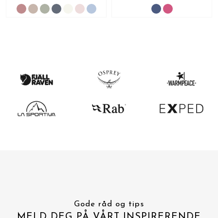
Gode råd og tips
MELD DEG PÅ VÅRT INSPIRERENDE