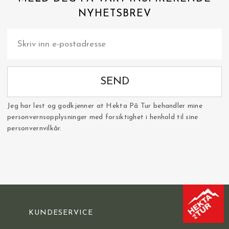
NYHETSBREV
SEND
Jeg har lest og godkjenner at Hekta På Tur behandler mine
personvernsopplysninger med forsiktighet i henhold til sine
personvernvilkår.
KUNDESERVICE