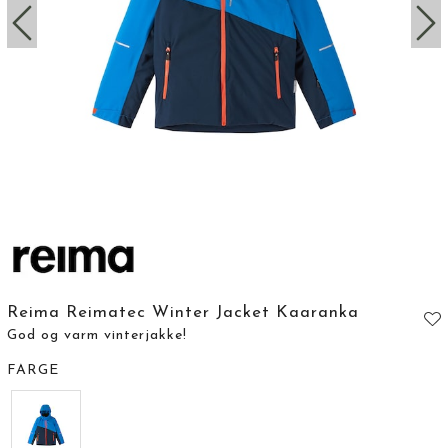
Reima Reimatec Winter Jacket Kaaranka
God og varm vinterjakke!
FARGE