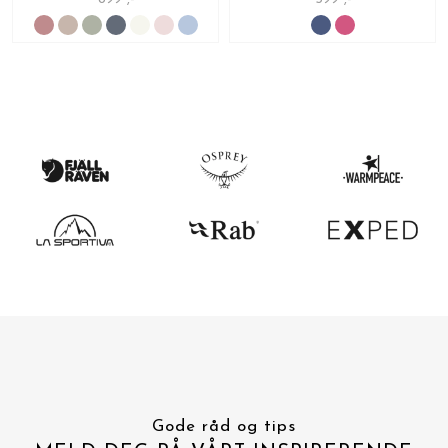
Gode råd og tips