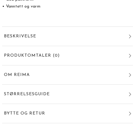
• Vanntett og varm
BESKRIVELSE
PRODUKTOMTALER
(
0
)
OM REIMA
STØRRELSESGUIDE
BYTTE OG RETUR