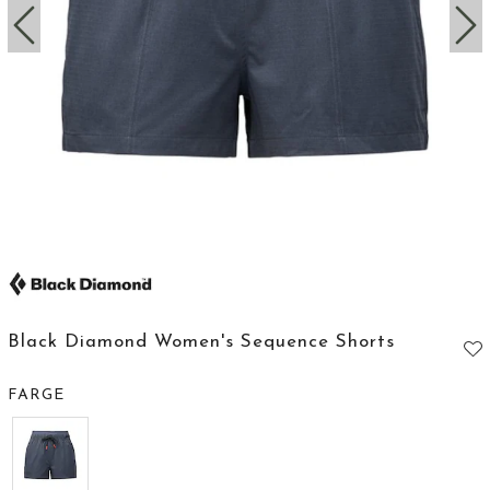
Black Diamond Women's Sequence Shorts
FARGE