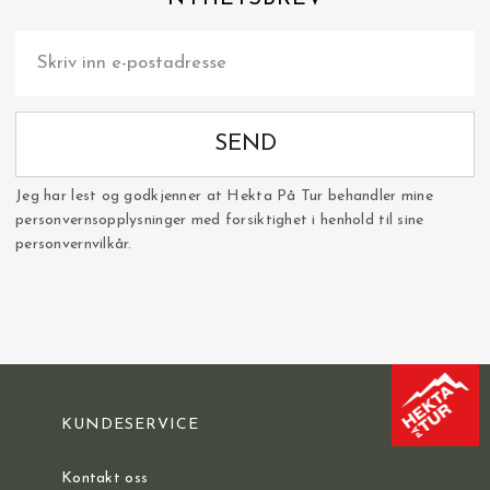
SEND
Jeg har lest og godkjenner at Hekta På Tur behandler mine
personvernsopplysninger med forsiktighet i henhold til sine
personvernvilkår.
KUNDESERVICE
Kontakt oss