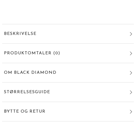
BESKRIVELSE
PRODUKTOMTALER
(
0
)
OM BLACK DIAMOND
STØRRELSESGUIDE
BYTTE OG RETUR