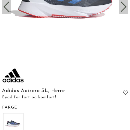
Adidas Adizero SL, Herre
Bygd for fart og komfort!
FARGE