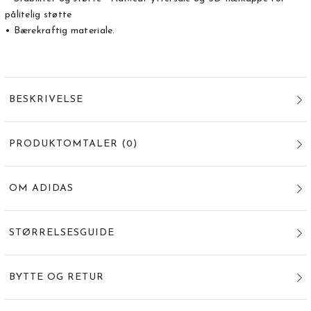
pålitelig støtte
• Bærekraftig materiale.
BESKRIVELSE
PRODUKTOMTALER
(
0
)
OM ADIDAS
STØRRELSESGUIDE
BYTTE OG RETUR