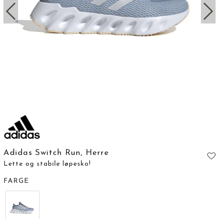
Adidas Switch Run, Herre
Lette og stabile løpesko!
FARGE