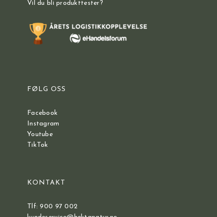
Vil du bli produkttester?
FØLG OSS
Facebook
Instagram
Youtube
TikTok
KONTAKT
Tlf: 900 97 002