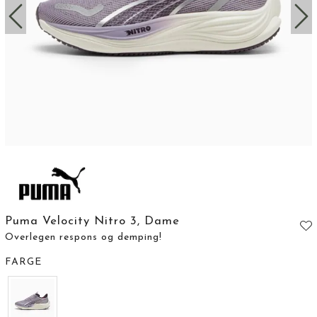
Puma Velocity Nitro 3, Dame
Overlegen respons og demping!
FARGE