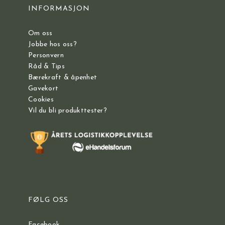
INFORMASJON
Om oss
Jobbe hos oss?
Personvern
Råd & Tips
Bærekraft & åpenhet
Gavekort
Cookies
Vil du bli produkttester?
FØLG OSS
Facebook