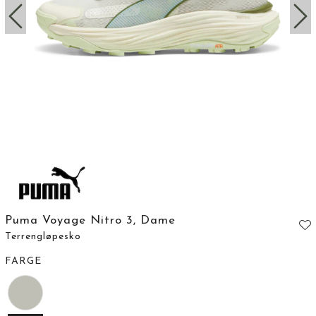
Puma Voyage Nitro 3, Dame
Terrengløpesko
FARGE