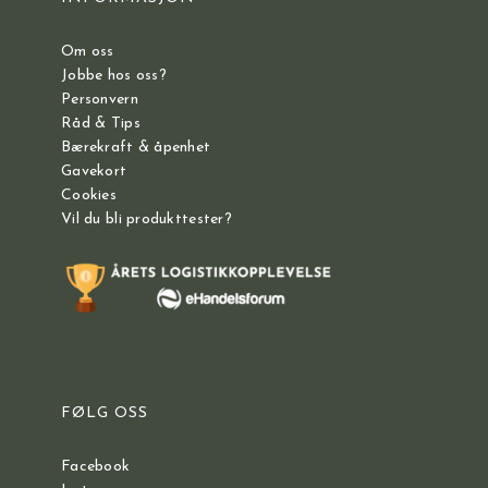
Om oss
Jobbe hos oss?
Personvern
Råd & Tips
Bærekraft & åpenhet
Gavekort
Cookies
Vil du bli produkttester?
FØLG OSS
Facebook