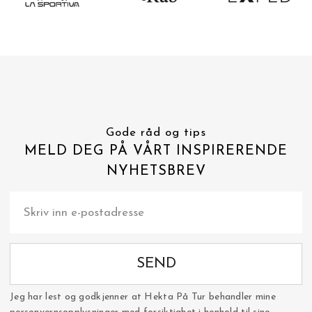
Gode råd og tips
MELD DEG PÅ VÅRT INSPIRERENDE
NYHETSBREV
SEND
Jeg har lest og godkjenner at Hekta På Tur behandler mine