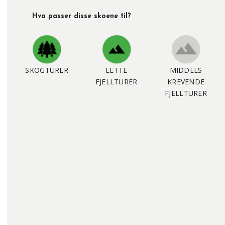
Hva passer disse skoene til?
SKOGTURER
LETTE
MIDDELS
FJELLTURER
KREVENDE
FJELLTURER