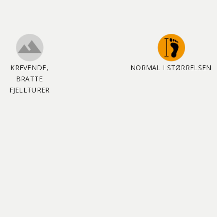
KREVENDE,
NORMAL I STØRRELSEN
BRATTE
FJELLTURER