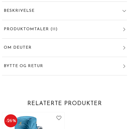
BESKRIVELSE
PRODUKTOMTALER
(
11
)
OM DEUTER
BYTTE OG RETUR
RELATERTE PRODUKTER
-
26
%