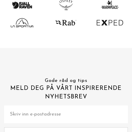
Gode råd og tips
MELD DEG PÅ VÅRT INSPIRERENDE
NYHETSBREV