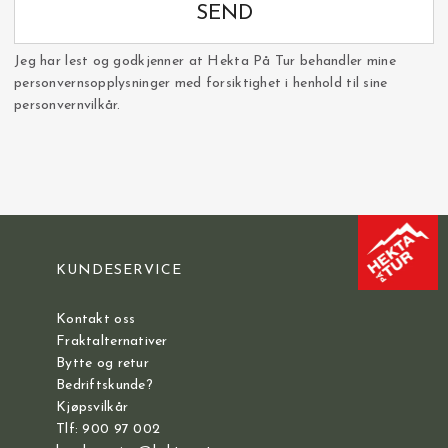
SEND
Jeg har lest og godkjenner at Hekta På Tur behandler mine
personvernsopplysninger med forsiktighet i henhold til sine
personvernvilkår.
KUNDESERVICE
Kontakt oss
Fraktalternativer
Bytte og retur
Bedriftskunde?
Kjøpsvilkår
Tlf: 900 97 002