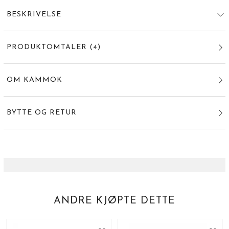
BESKRIVELSE
PRODUKTOMTALER
(
4
)
OM KAMMOK
BYTTE OG RETUR
ANDRE KJØPTE DETTE