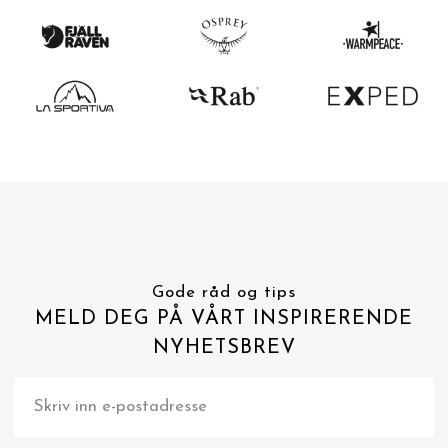
Gode råd og tips
MELD DEG PÅ VÅRT INSPIRERENDE
NYHETSBREV