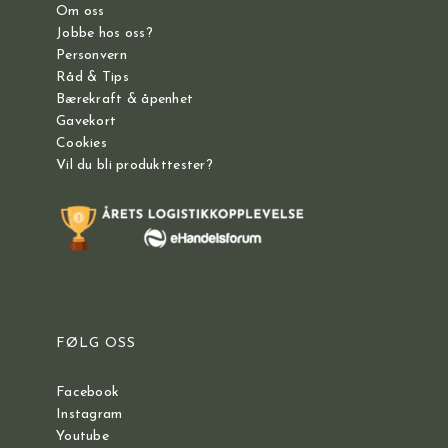
Om oss
Jobbe hos oss?
Personvern
Råd & Tips
Bærekraft & åpenhet
Gavekort
Cookies
Vil du bli produkttester?
FØLG OSS
Facebook
Instagram
Youtube