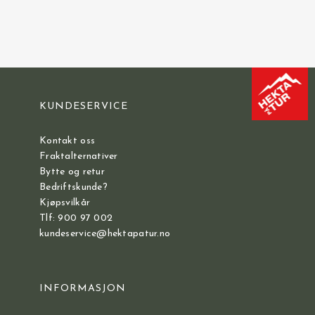
KUNDESERVICE
Kontakt oss
Fraktalternativer
Bytte og retur
Bedriftskunde?
Kjøpsvilkår
Tlf: 900 97 002
kundeservice@hektapatur.no
INFORMASJON