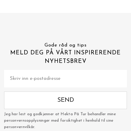
Gode råd og tips
MELD DEG PÅ VÅRT INSPIRERENDE
NYHETSBREV
SEND
Jeg har lest og godkjenner at Hekta På Tur behandler mine
personvernsopplysninger med forsiktighet i henhold til sine
personvernvilkår.