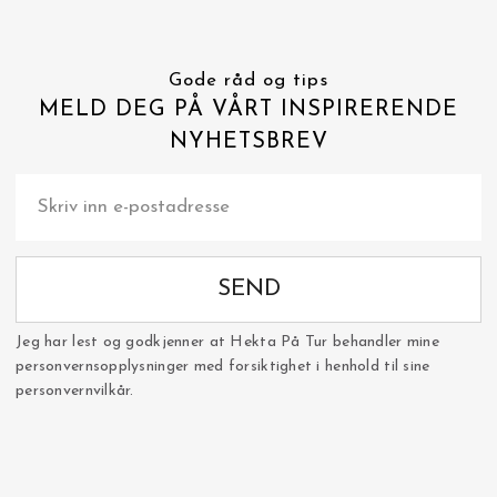
Gode råd og tips
MELD DEG PÅ VÅRT INSPIRERENDE
NYHETSBREV
SEND
Jeg har lest og godkjenner at Hekta På Tur behandler mine
personvernsopplysninger med forsiktighet i henhold til sine
personvernvilkår.