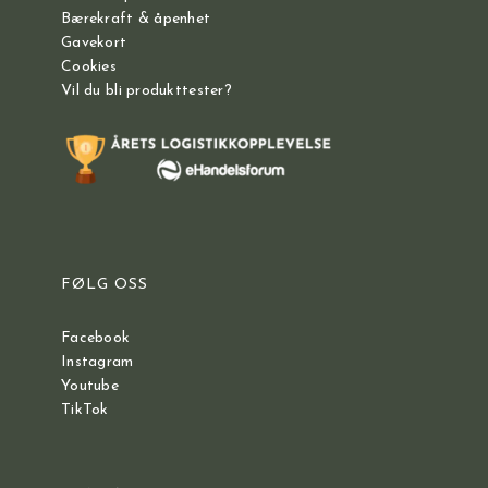
Bærekraft & åpenhet
Gavekort
Cookies
Vil du bli produkttester?
FØLG OSS
Facebook
Instagram
Youtube
TikTok