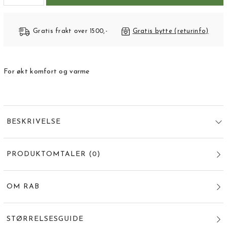
Gratis frakt over 1500,-
Gratis bytte (returinfo)
For økt komfort og varme
BESKRIVELSE
PRODUKTOMTALER
(
0
)
OM RAB
STØRRELSESGUIDE