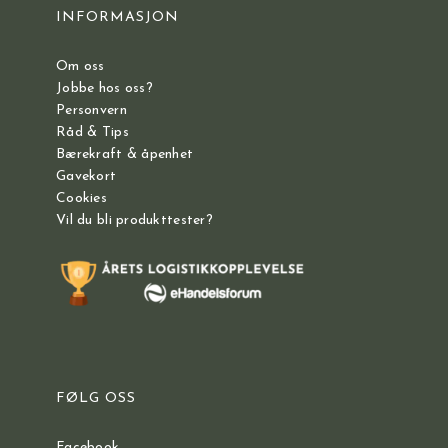
INFORMASJON
Om oss
Jobbe hos oss?
Personvern
Råd & Tips
Bærekraft & åpenhet
Gavekort
Cookies
Vil du bli produkttester?
FØLG OSS
Facebook