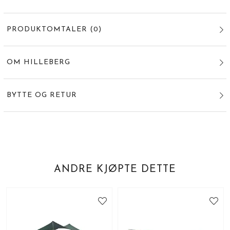
PRODUKTOMTALER
(
0
)
OM HILLEBERG
BYTTE OG RETUR
ANDRE KJØPTE DETTE