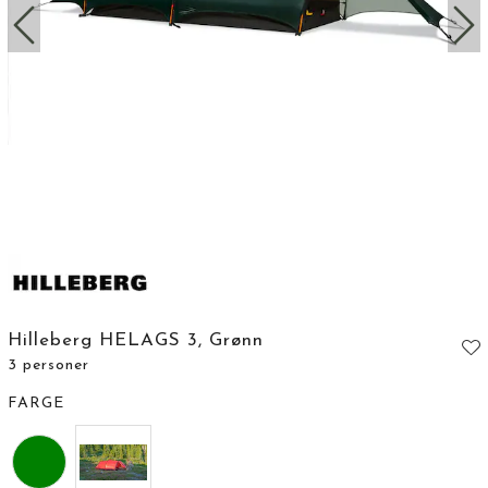
Hilleberg HELAGS 3, Grønn
3 personer
FARGE