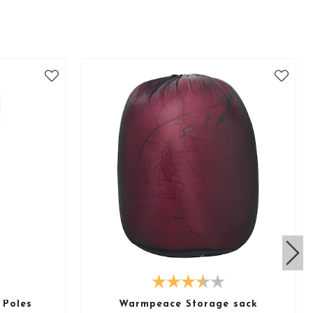
 Poles
Warmpeace Storage sack