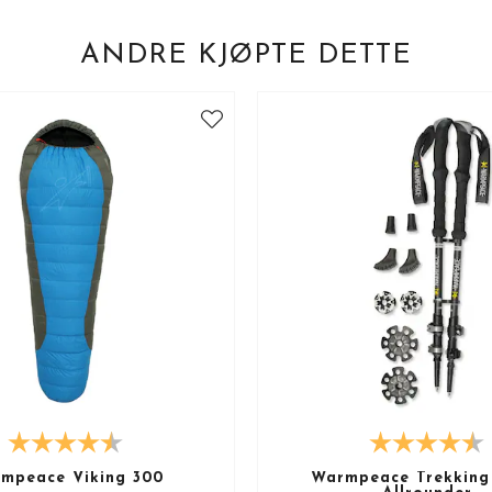
ANDRE KJØPTE DETTE
mpeace Viking 300
Warmpeace Trekking