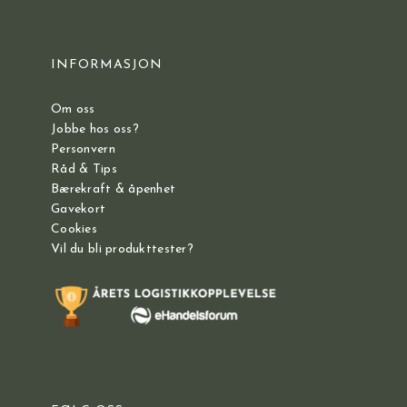
INFORMASJON
Om oss
Jobbe hos oss?
Personvern
Råd & Tips
Bærekraft & åpenhet
Gavekort
Cookies
Vil du bli produkttester?