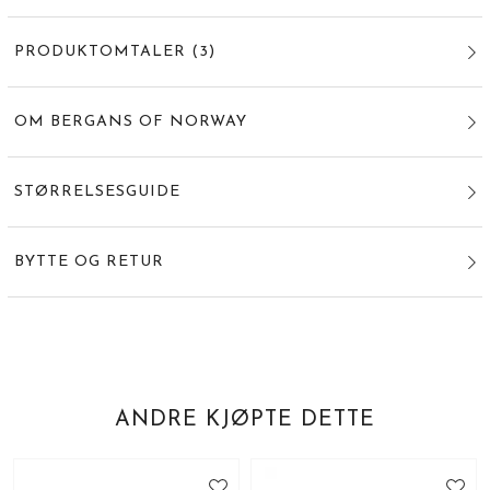
PRODUKTOMTALER
(
3
)
OM BERGANS OF NORWAY
STØRRELSESGUIDE
BYTTE OG RETUR
ANDRE KJØPTE DETTE