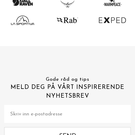
Gode råd og tips
MELD DEG PÅ VÅRT INSPIRERENDE
NYHETSBREV