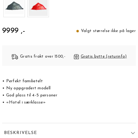
9999 ,-
Valgt størrelse ikke på lager
Gratis frakt over 1500,-
Gratis bytte (returinfo)
• Perfekt familietelt
• Ny oppgradert modell
• God plass til 4-5 personer
• «Hotel i særklasse»
BESKRIVELSE