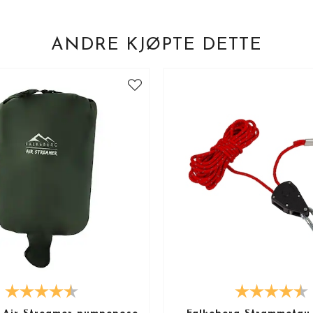
ANDRE KJØPTE DETTE