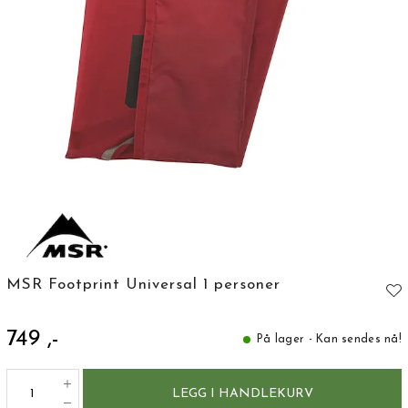
MSR Footprint Universal 1 personer
749 ,-
På lager - Kan sendes nå!
LEGG I HANDLEKURV