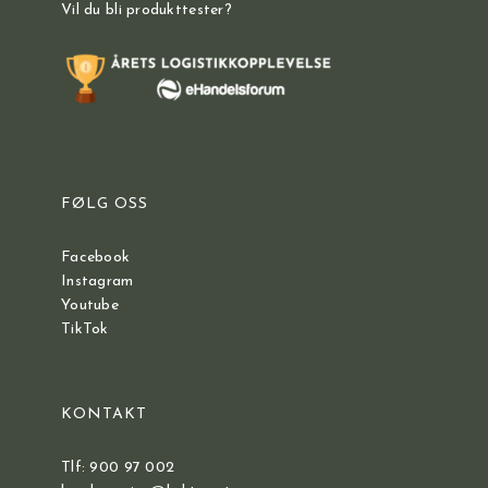
Vil du bli produkttester?
FØLG OSS
Facebook
Instagram
Youtube
TikTok
KONTAKT
Tlf: 900 97 002