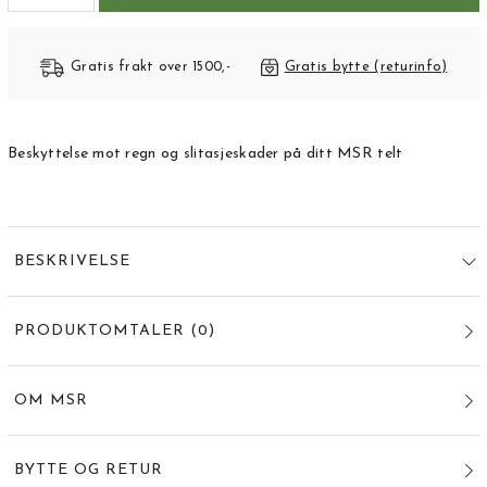
Gratis frakt over 1500,-
Gratis bytte (returinfo)
Beskyttelse mot regn og slitasjeskader på ditt MSR telt
BESKRIVELSE
PRODUKTOMTALER
(
0
)
OM MSR
BYTTE OG RETUR