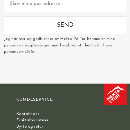
SEND
Jeg har lest og godkjenner at Hekta På Tur behandler mine
personvernsopplysninger med forsiktighet i henhold til sine
personvernvilkår.
KUNDESERVICE
Kontakt oss
Fraktalternativer
Bytte og retur