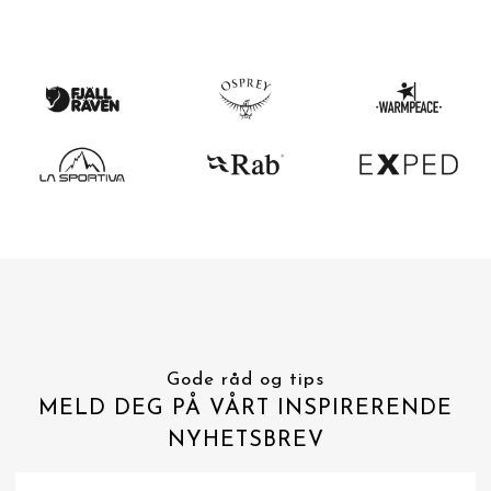
Gode råd og tips
MELD DEG PÅ VÅRT INSPIRERENDE
NYHETSBREV