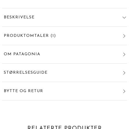
BESKRIVELSE
PRODUKTOMTALER
(
1
)
OM PATAGONIA
STØRRELSESGUIDE
BYTTE OG RETUR
RELATERTE PRODUKTER