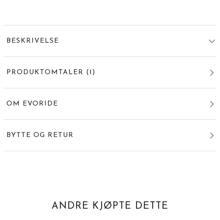
BESKRIVELSE
PRODUKTOMTALER
(
1
)
OM EVORIDE
BYTTE OG RETUR
ANDRE KJØPTE DETTE