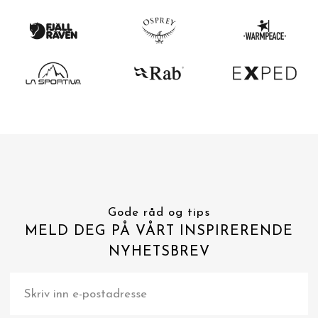
Gode råd og tips
MELD DEG PÅ VÅRT INSPIRERENDE
NYHETSBREV