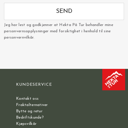
SEND
Jeg har lest og godkjenner at Hekta På Tur behandler mine
personvernsopplysninger med forsiktighet i henhold til sine
personvernvilkår.
KUNDESERVICE
Kontakt oss
Fraktalternativer
Bytte og retur
Bedriftskunde?
Kjøpsvilkår