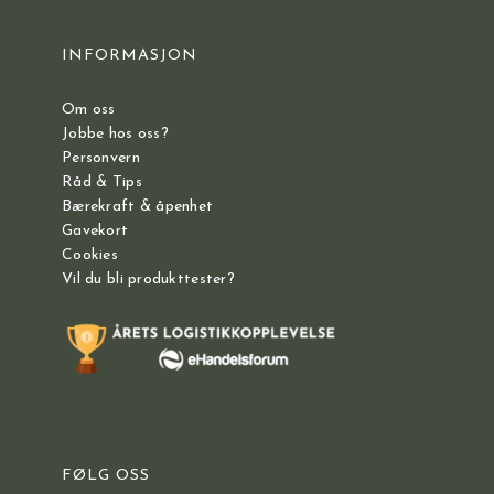
INFORMASJON
Om oss
Jobbe hos oss?
Personvern
Råd & Tips
Bærekraft & åpenhet
Gavekort
Cookies
Vil du bli produkttester?
FØLG OSS