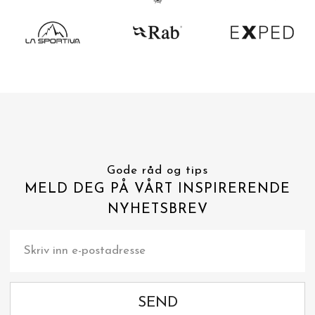
Gode råd og tips
MELD DEG PÅ VÅRT INSPIRERENDE
NYHETSBREV
SEND