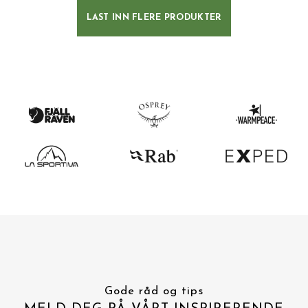
LAST INN FLERE PRODUKTER
Gode råd og tips