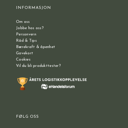
INFORMASJON
Om oss
Jobbe hos oss?
Personvern
Råd & Tips
Bærekraft & åpenhet
Gavekort
Cookies
Vil du bli produkttester?
FØLG OSS