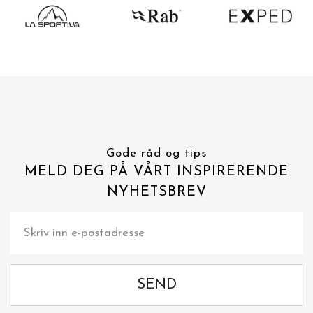
Gode råd og tips
MELD DEG PÅ VÅRT INSPIRERENDE
NYHETSBREV
SEND