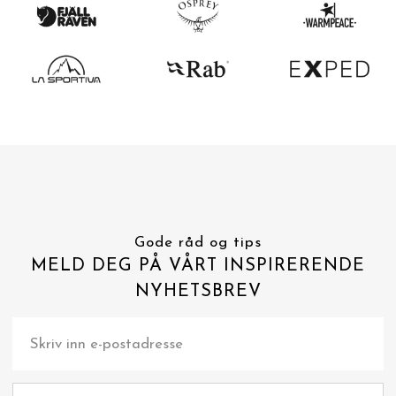
Gode råd og tips
MELD DEG PÅ VÅRT INSPIRERENDE
NYHETSBREV