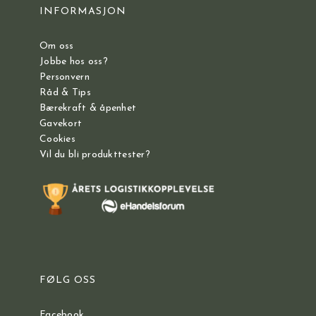
INFORMASJON
Om oss
Jobbe hos oss?
Personvern
Råd & Tips
Bærekraft & åpenhet
Gavekort
Cookies
Vil du bli produkttester?
FØLG OSS
Facebook