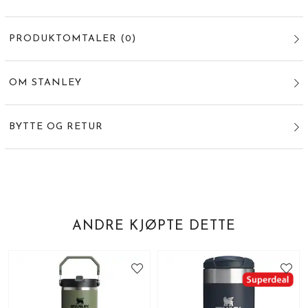
PRODUKTOMTALER
(
0
)
OM STANLEY
BYTTE OG RETUR
ANDRE KJØPTE DETTE